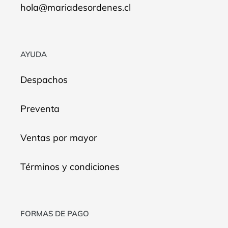
hola@mariadesordenes.cl
AYUDA
Despachos
Preventa
Ventas por mayor
Términos y condiciones
FORMAS DE PAGO