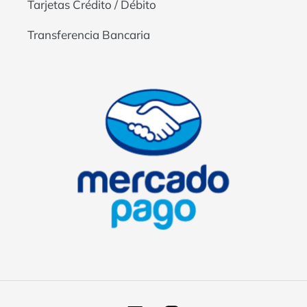
Tarjetas Crédito / Débito
Transferencia Bancaria