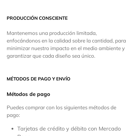
PRODUCCIÓN CONSCIENTE
Mantenemos una producción limitada,
enfocándonos en la calidad sobre la cantidad, para
minimizar nuestro impacto en el medio ambiente y
garantizar que cada diseño sea único.
MÉTODOS DE PAGO Y ENVÍO
Métodos de pago
Puedes comprar con los siguientes métodos de
pago:
Tarjetas de crédito y débito con Mercado