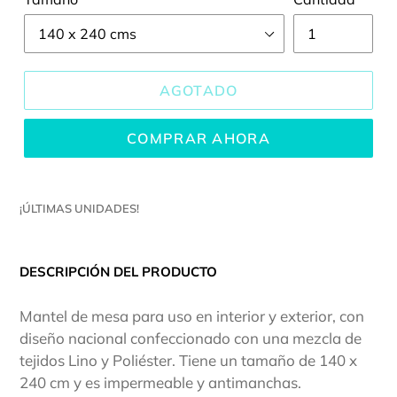
AGOTADO
COMPRAR AHORA
¡ÚLTIMAS UNIDADES!
DESCRIPCIÓN DEL PRODUCTO
Mantel de mesa para uso en interior y exterior, con
diseño nacional confeccionado con una mezcla de
tejidos Lino y Poliéster. Tiene un tamaño de 140 x
240 cm y es impermeable y antimanchas.