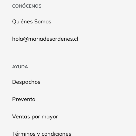
CONÓCENOS
Quiénes Somos
hola@mariadesordenes.cl
AYUDA
Despachos
Preventa
Ventas por mayor
Términos y condiciones