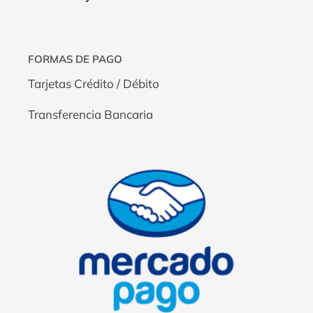
FORMAS DE PAGO
Tarjetas Crédito / Débito
Transferencia Bancaria