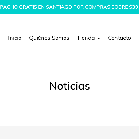
PACHO GRATIS EN SANTIAGO POR COMPRAS SOBRE $39
Inicio
Quiénes Somos
Tienda
Contacto
Noticias